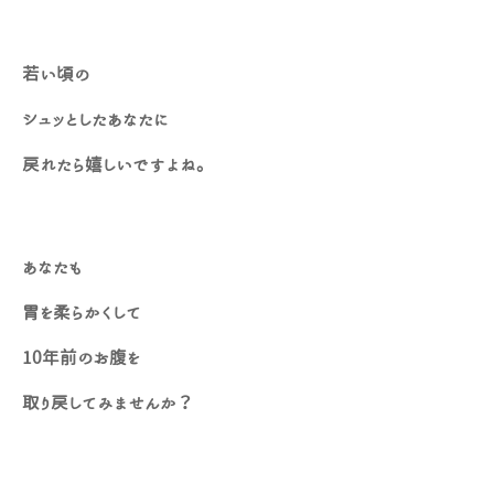
若い頃の
シュッとしたあなたに
戻れたら嬉しいですよね。
あなたも
胃を柔らかくして
10年前のお腹を
取り戻してみませんか？