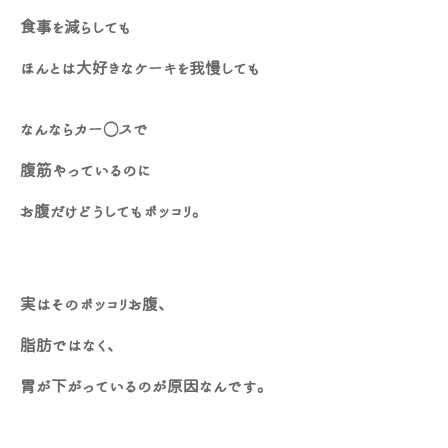
食事を減らしても
ほんとは大好きなケーキを我慢しても
なんならカー○スで
腹筋やっているのに
お腹だけどうしてもポッコリ。
実はそのポッコリお腹、
脂肪ではなく、
胃が下がっているのが原因なんです。