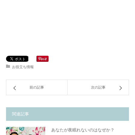
お役立ち情報
前の記事
次の記事
関連記事
あなたが夜眠れないのはなぜか？