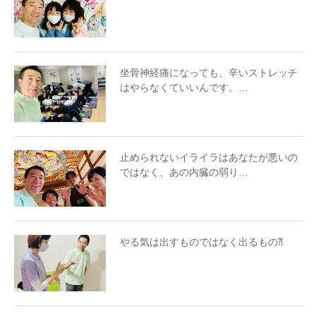
坐骨神経痛になっても、辛いストレッチ
はやらなくていいんです。…
止められないイライラはあなたが悪いの
ではなく、あの内臓の弱り…
やる気は出すものではなく出るもの⁈