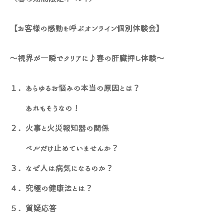
【お客様の感動を呼ぶオンライン個別体験会】
～視界が一瞬でクリアに♪春の肝臓押し体験～
１．あらゆるお悩みの本当の原因とは？
あれもそうなの！
２．火事と火災報知器の関係
ベルだけ止めていませんか？
３．なぜ人は病気になるのか？
４．究極の健康法とは？
５．質疑応答