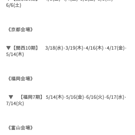
6/6(土)
《京都会場》
▼【関西10期】 3/18(水)・3/19(木)・4/16(木) ・4/17(金)・
5/14(木)
《福岡会場》
▼ 【福岡7期】 5/14(木)・5/16(金)・6/16(火)・6/17(水)・
7/14(火)
《富山会場》