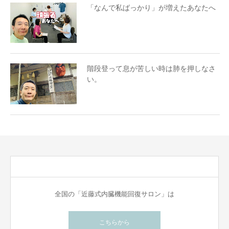
「なんで私ばっかり」が増えたあなたへ
階段登って息が苦しい時は肺を押しなさ
い。
全国の「近藤式内臓機能回復サロン」は
こちらから