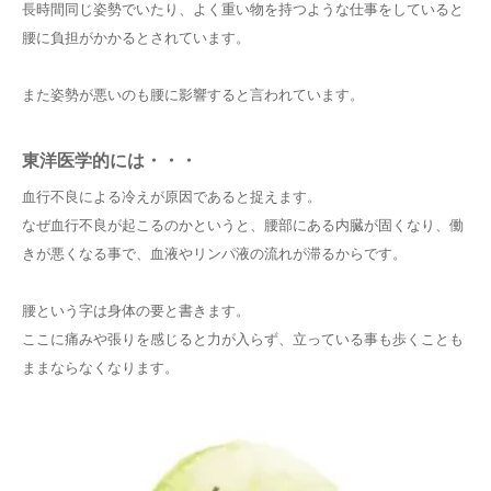
長時間同じ姿勢でいたり、よく重い物を持つような仕事をしていると
腰に負担がかかるとされています。
また姿勢が悪いのも腰に影響すると言われています。
東洋医学的には・・・
血行不良による冷えが原因であると捉えます。
なぜ血行不良が起こるのかというと、腰部にある内臓が固くなり、働
きが悪くなる事で、血液やリンパ液の流れが滞るからです。
腰という字は身体の要と書きます。
ここに痛みや張りを感じると力が入らず、立っている事も歩くことも
ままならなくなります。