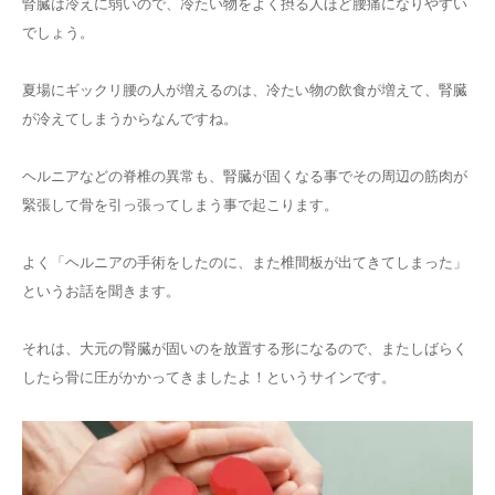
腎臓は冷えに弱いので、冷たい物をよく摂る人ほど腰痛になりやすい
でしょう。
夏場にギックリ腰の人が増えるのは、冷たい物の飲食が増えて、腎臓
が冷えてしまうからなんですね。
ヘルニアなどの脊椎の異常も、腎臓が固くなる事でその周辺の筋肉が
緊張して骨を引っ張ってしまう事で起こります。
よく「ヘルニアの手術をしたのに、また椎間板が出てきてしまった」
というお話を聞きます。
それは、大元の腎臓が固いのを放置する形になるので、またしばらく
したら骨に圧がかかってきましたよ！というサインです。