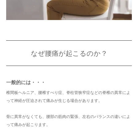
なぜ腰痛が起こるのか？
一般的には・・・
椎間板ヘルニア、腰椎すべり症、脊柱管狭窄症などの脊椎の異常によ
って神経が圧迫されて痛みが生じる場合があります。
骨に異常がなくても、腰部の筋肉の緊張、左右のバランスの違いによ
って痛みが起こります。