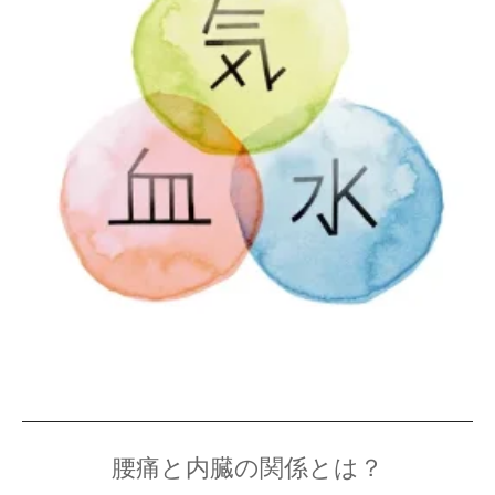
腰痛と内臓の関係とは？