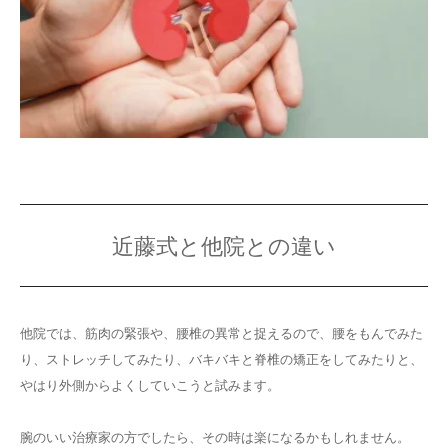
近藤式と他院との違い
他院では、筋肉の緊張や、腰椎の異常と捉えるので、腰をもんでみた
り、ストレッチしてみたり、バキバキと脊椎の矯正をしてみたりと、
やはり外側からよくしていこうと試みます。
腕のいい治療家の方でしたら、その時は楽になるかもしれません。