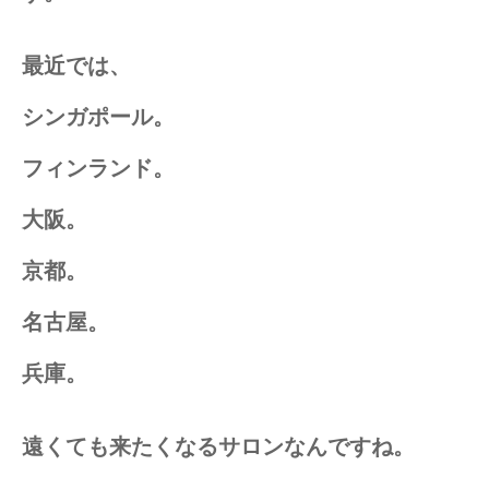
最近では、
シンガポール。
フィンランド。
大阪。
京都。
名古屋。
兵庫。
遠くても来たくなるサロンなんですね。