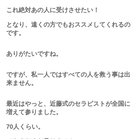
これ絶対あの人に受けさせたい！
となり、遠くの方でもおススメしてくれるの
です。
ありがたいですね。
ですが、私一人ではすべての人を救う事は出
来ません。
最近はやっと、近藤式のセラピストが全国に
増えて参りました。
70人くらい。