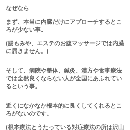
なぜなら
まず、本当に内臓だけにアプローチするとこ
ろが少ない事。
(腸もみや、エステのお腹マッサージでは内臓
に届きません。)
そして、病院や整体、鍼灸、漢方や食事療法
では全然良くならない人が全国にあふれてい
るという事。
近くになかなか根本的に良くしてくれるとこ
ろがないのです。
(根本療法とうたっている対症療法の所は沢山