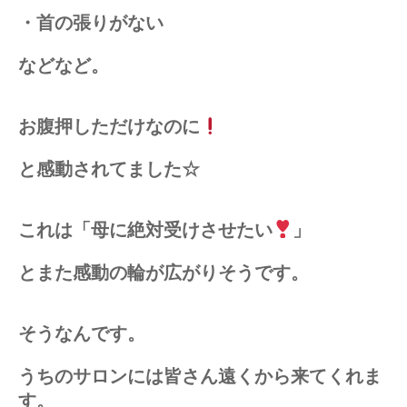
・首の張りがない
などなど。
お腹押しただけなのに
と感動されてました☆
これは「母に絶対受けさせたい
」
とまた感動の輪が広がりそうです。
そうなんです。
うちのサロンには皆さん遠くから来てくれま
す。