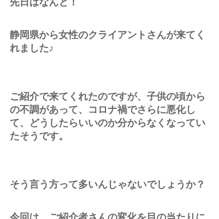
先日はなんと！
静岡県から女性のクライアントさんが来てく
れました♪
ご紹介で来てくれたのですが、子供の頃から
の不調があって、コロナ禍でさらに悪化し
て、どうしたらいいのか分からなくなってい
たそうです。
そう言う方って多いんじゃないでしょうか？
今回は、ご紹介者さんの変化を目の当たりに