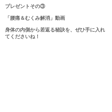
プレゼントその③
「腰痛＆むくみ解消」動画
身体の内側から若返る秘訣を、ぜひ手に入れ
てくださいね！