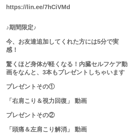
https://lin.ee/7hCiVMd
♪期間限定♪
今、お友達追加してくれた方には5分で実
感！
驚くほど身体が軽くなる！内臓セルフケア動
画をなんと、3本もプレゼントしちゃいます
プレゼントその①
「右肩こり＆視力回復」 動画
プレゼントその②
「頭痛＆左肩こり解消」 動画