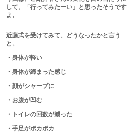
して、「行ってみたーい」と思ったそうです
よ。
近藤式を受けてみて、どうなったかと言う
と。
・身体が軽い
・身体が締まった感じ
・顔がシャープに
・お腹が凹む
・トイレの回数が減った
・手足がポカポカ