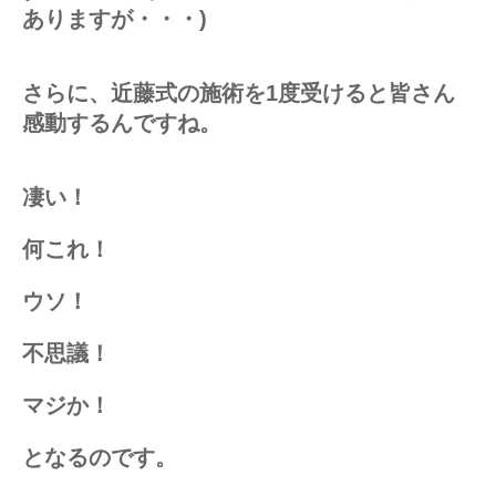
ありますが・・・)
さらに、近藤式の施術を1度受けると皆さん
感動するんですね。
凄い！
何これ！
ウソ！
不思議！
マジか！
となるのです。