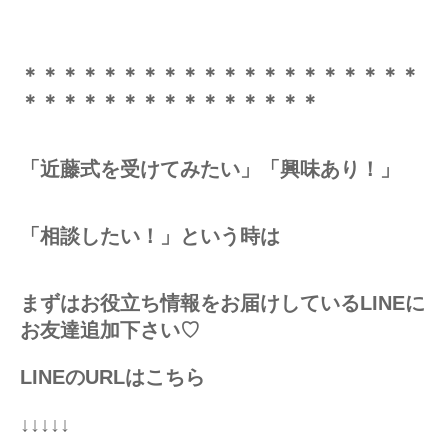
＊＊＊＊＊＊＊＊＊＊＊＊＊＊＊＊＊＊＊＊
＊＊＊＊＊＊＊＊＊＊＊＊＊＊＊
「近藤式を受けてみたい」「興味あり！」
「相談したい！」という時は
まずはお役立ち情報をお届けしているLINEに
お友達追加下さい♡
LINEのURLはこちら
↓↓↓↓↓