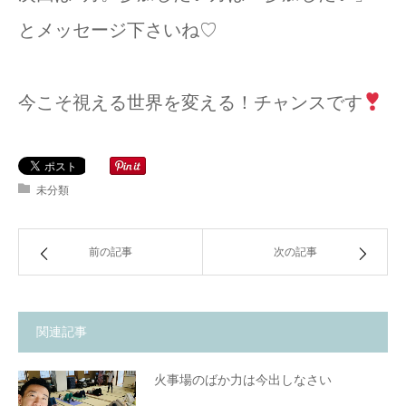
とメッセージ下さいね♡
今こそ視える世界を変える！チャンスです
未分類
前の記事
次の記事
関連記事
火事場のばか力は今出しなさい