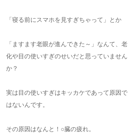
「寝る前にスマホを見すぎちゃって」とか
「ますます老眼が進んできた～」なんて、老
化や目の使いすぎのせいだと思っていません
か？
実は目の使いすぎはキッカケであって原因で
はないんです。
その原因はなんと！○臓の疲れ。