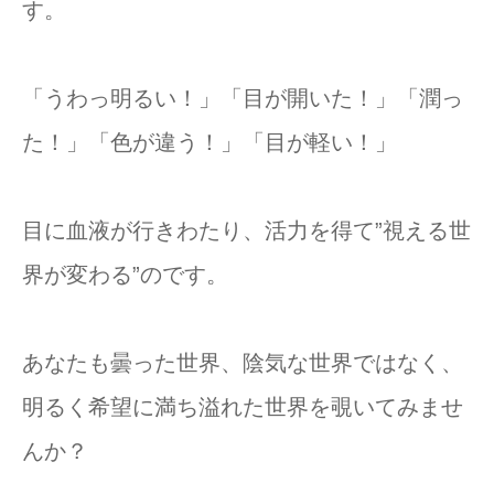
す。
「うわっ明るい！」「目が開いた！」「潤っ
た！」「色が違う！」「目が軽い！」
目に血液が行きわたり、活力を得て”視える世
界が変わる”のです。
あなたも曇った世界、陰気な世界ではなく、
明るく希望に満ち溢れた世界を覗いてみませ
んか？