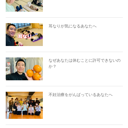
耳なりが気になるあなたへ
なぜあなたは休むことに許可できないの
か？
不妊治療をがんばっているあなたへ