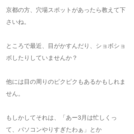
京都の方、穴場スポットがあったら教えて下
さいね。
ところで最近、目がかすんだり、ショボショ
ボしたりしていませんか？
他には目の周りのピクピクもあるかもしれま
せん。
もしかしてそれは、「あー3月は忙しくっ
て、パソコンやりすぎたわぁ」とか