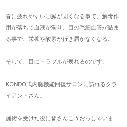
春に疲れやすい〇臓が固くなる事で、解毒作
用が落ちて血液が濁り、目の毛細血管が詰ま
る事で、栄養や酸素が行き届かなくなる。
そして、目にトラブルが表れるのです。
KONDO式内臓機能回復サロンに訪れるクラ
イアントさん。
施術を受けた後に皆さんこうおっしゃいま