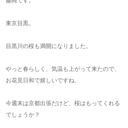
藤純です。
東京目黒。
目黒川の桜も満開になりました。
やっと春らしく、気温も上がって来たので、
お花見日和で嬉しいですね。
今週末は京都出張だけど、桜はもってくれる
でしょうか？