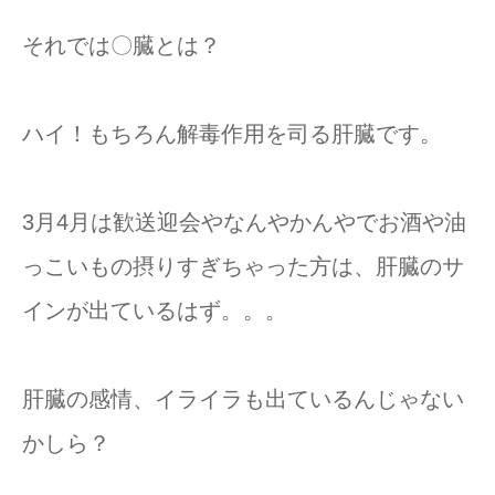
それでは〇臓とは？
ハイ！もちろん解毒作用を司る肝臓です。
3月4月は歓送迎会やなんやかんやでお酒や油
っこいもの摂りすぎちゃった方は、肝臓のサ
インが出ているはず。。。
肝臓の感情、イライラも出ているんじゃない
かしら？