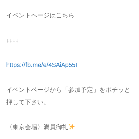
イベントページはこちら
↓↓↓↓
https://fb.me/e/4SAiAp55I
イベントページから「参加予定」をポチッと
押して下さい。
〈東京会場〉満員御礼