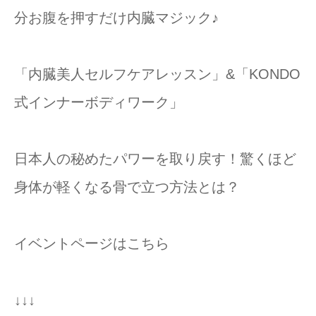
分お腹を押すだけ内臓マジック♪
「内臓美人セルフケアレッスン」&「KONDO
式インナーボディワーク」
日本人の秘めたパワーを取り戻す！驚くほど
身体が軽くなる骨で立つ方法とは？
イベントページはこちら
↓↓↓