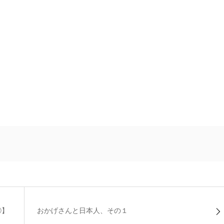
②】
おかげさんと日本人、その１