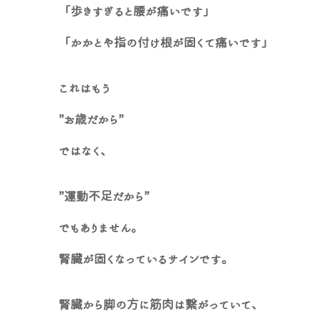
「歩きすぎると腰が痛いです」
「かかとや指の付け根が固くて痛いです」
これはもう
”お歳だから”
ではなく、
”運動不足だから”
でもありません。
腎臓が固くなっているサインです。
腎臓から脚の方に筋肉は繋がっていて、