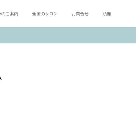
ンのご案内
全国のサロン
お問合せ
頭痛
い