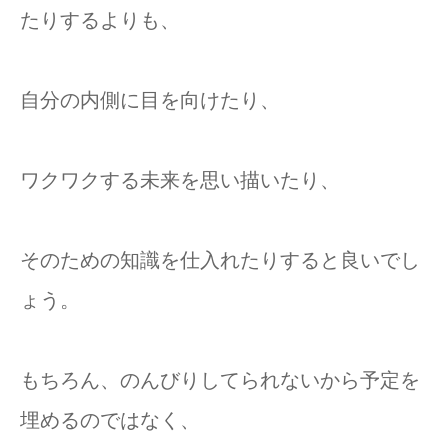
たりするよりも、
自分の内側に目を向けたり、
ワクワクする未来を思い描いたり、
そのための知識を仕入れたりすると良いでし
ょう。
もちろん、のんびりしてられないから予定を
埋めるのではなく、