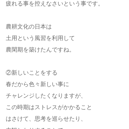
疲れる事を控えなさいという事です。
農耕文化の日本は
土用という風習を利用して
農閑期を築けたんですね。
②新しいことをする
春だから色々新しい事に
チャレンジしたくなりますが、
この時期はストレスがかかること
はさけて、思考を巡らせたり、