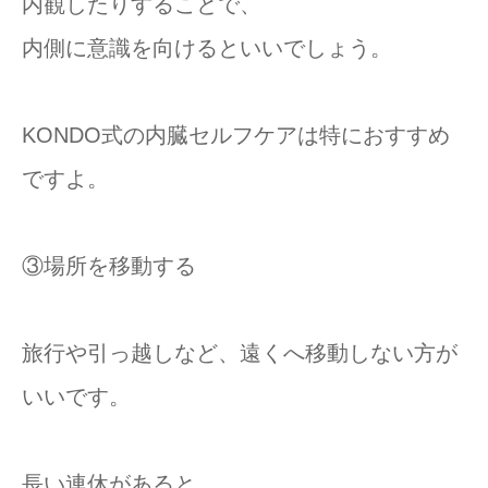
内観したりすることで、
内側に意識を向けるといいでしょう。
KONDO式の内臓セルフケアは特におすすめ
ですよ。
③場所を移動する
旅行や引っ越しなど、遠くへ移動しない方が
いいです。
長い連休があると、