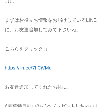
↓↓↓↓
まずはお役立ち情報をお届けしているLINE
に、お友達追加してみて下さいね。
こちらをクリック↓↓↓
https://lin.ee/7hCiVMd
お友達追加してくれたお礼に、
\\豪華特典動画//を3本プレゼントしちゃいま