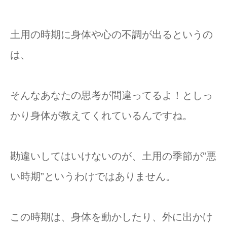
土用の時期に身体や心の不調が出るというの
は、
そんなあなたの思考が間違ってるよ！としっ
かり身体が教えてくれているんですね。
勘違いしてはいけないのが、土用の季節が”悪
い時期”というわけではありません。
この時期は、身体を動かしたり、外に出かけ