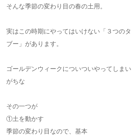
そんな季節の変わり目の春の土用。
実はこの時期にやってはいけない「３つのタ
ブー」があります。
ゴールデンウィークについついやってしまい
がちな
その一つが
①土を動かす
季節の変わり目なので、基本