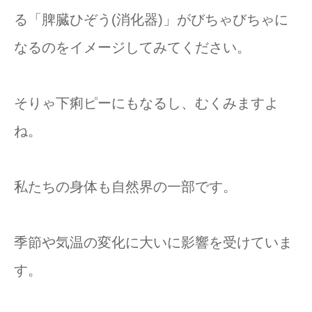
る「脾臓ひぞう(消化器)」がびちゃびちゃに
なるのをイメージしてみてください。
そりゃ下痢ピーにもなるし、むくみますよ
ね。
私たちの身体も自然界の一部です。
季節や気温の変化に大いに影響を受けていま
す。