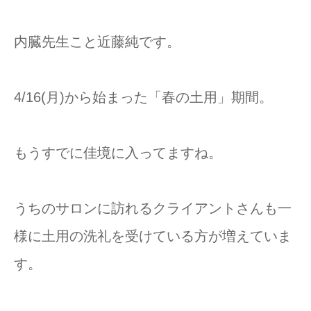
内臓先生こと近藤純です。
4/16(月)から始まった「春の土用」期間。
もうすでに佳境に入ってますね。
うちのサロンに訪れるクライアントさんも一
様に土用の洗礼を受けている方が増えていま
す。