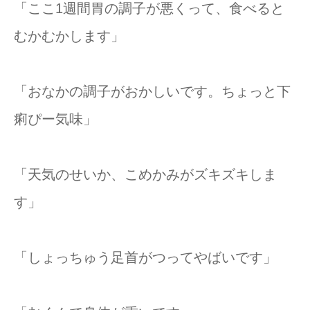
「ここ1週間胃の調子が悪くって、食べると
むかむかします」
「おなかの調子がおかしいです。ちょっと下
痢ぴー気味」
「天気のせいか、こめかみがズキズキしま
す」
「しょっちゅう足首がつってやばいです」