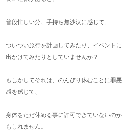
普段忙しい分、手持ち無沙汰に感じて、
ついつい旅行を計画してみたり、イベントに
出かけてみたりとしていませんか？
もしかしてそれは、のんびり休むことに罪悪
感を感じて、
身体をただ休める事に許可できていないのか
もしれません。