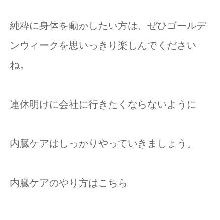
純粋に身体を動かしたい方は、ぜひゴールデ
ンウィークを思いっきり楽しんでください
ね。
連休明けに会社に行きたくならないように
内臓ケアはしっかりやっていきましょう。
内臓ケアのやり方はこちら