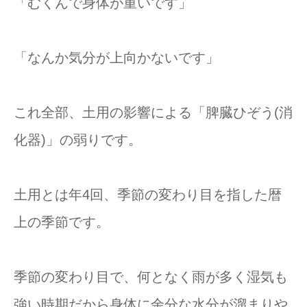
「むくんで身体が重いです」
「なんか気分が上向かないです」
これ全部、土用の影響による「脾臓ひぞう(消
化器)」の弱りです。
土用とは年4回、季節の変わり目を指した暦
上の季節です。
季節の変わり目で、何となく雨が多く湿気も
強い時期だから身体に余分な水分が溜まりや