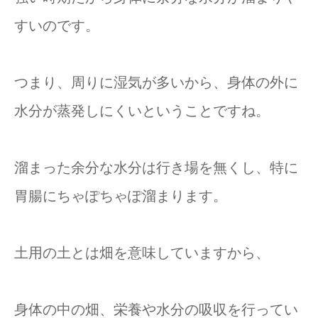
すいのです。
つまり、周りに湿気が多いから、身体の外に
水分が蒸発しにくいということですね。
溜まった余分な水分は行き場を無くし、特に
胃腸にちゃぽちゃぽ溜まります。
土用の土とは畑を意味していますから、
身体の中の畑、栄養や水分の吸収を行ってい