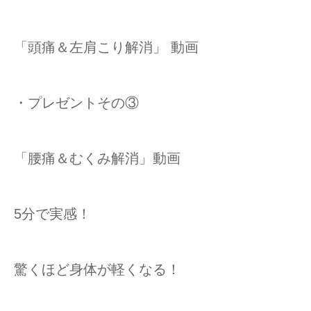
「頭痛＆左肩こり解消」 動画
・プレゼントその③
「腰痛＆むくみ解消」動画
5分で実感！
驚くほど身体が軽くなる！