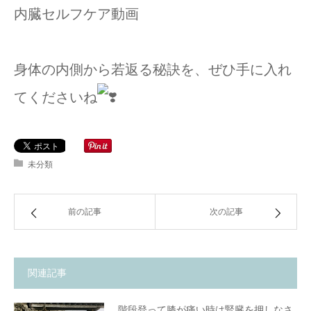
内臓セルフケア動画
身体の内側から若返る秘訣を、ぜひ手に入れ
てくださいね
未分類
前の記事
次の記事
関連記事
階段登って膝が痛い時は腎臓を押しなさ