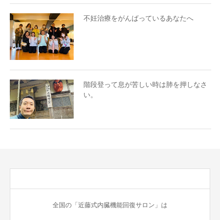
不妊治療をがんばっているあなたへ
階段登って息が苦しい時は肺を押しなさ
い。
全国の「近藤式内臓機能回復サロン」は