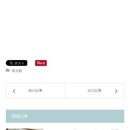
未分類
前の記事
次の記事
関連記事