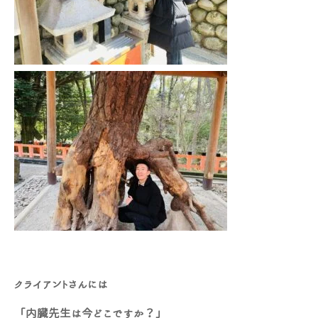
クライアントさんには
「内臓先生は今どこですか？」