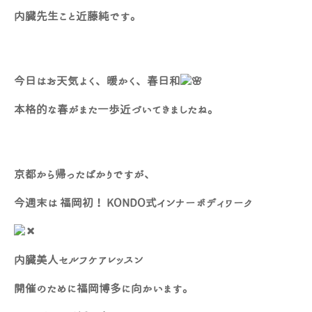
内臓先生こと近藤純です。
今日はお天気よく、暖かく、春日和
本格的な春がまた一歩近づいてきましたね。
京都から帰ったばかりですが、
今週末は 福岡初！ KONDO式インナーボディワーク
内臓美人セルフケアレッスン
開催のために福岡博多に向かいます。