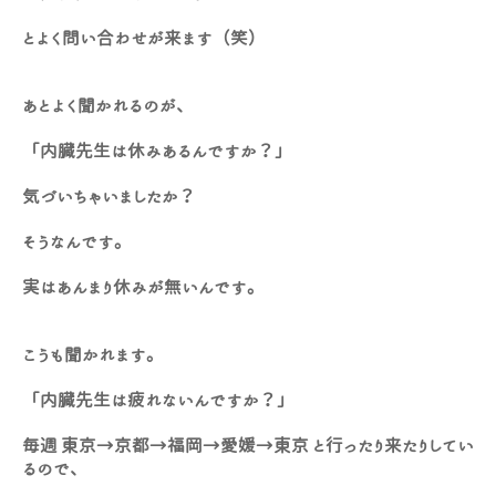
とよく問い合わせが来ます（笑）
あとよく聞かれるのが、
「内臓先生は休みあるんですか？」
気づいちゃいましたか？
そうなんです。
実はあんまり休みが無いんです。
こうも聞かれます。
「内臓先生は疲れないんですか？」
毎週 東京→京都→福岡→愛媛→東京 と行ったり来たりしてい
るので、