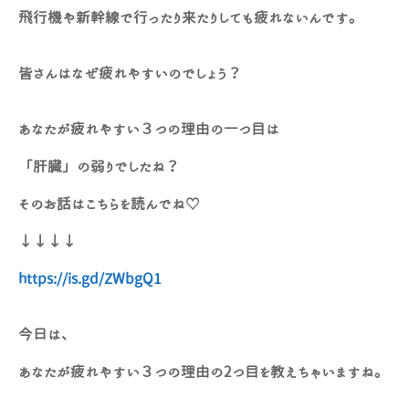
飛行機や新幹線で行ったり来たりしても疲れないんです。
皆さんはなぜ疲れやすいのでしょう？
あなたが疲れやすい３つの理由の一つ目は
「肝臓」の弱りでしたね？
そのお話はこちらを読んでね♡
↓↓↓↓
https://is.gd/ZWbgQ1
今日は、
あなたが疲れやすい３つの理由の2つ目を教えちゃいますね。